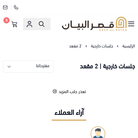
0
قصر البيان للمفارش والاثاث
الرئيسية
جلسات خارجية
2 مقعد
جلسات خارجية | 2 مقعد
تعذر جلب المزيد 😢
آراء العملاء