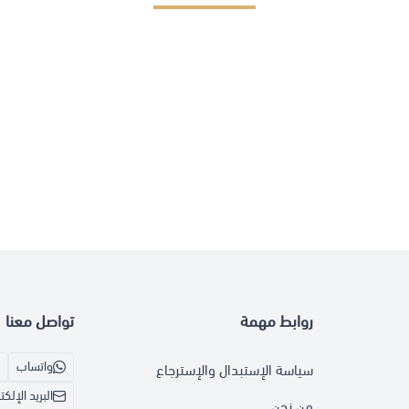
روابط مهمة
تواصل معنا
واتساب
سياسة الإستبدال والإسترجاع
البريد الإلك
من نحن