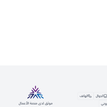
الجوال
الهاتف
موثق لدى منصة الأعمال
تروني