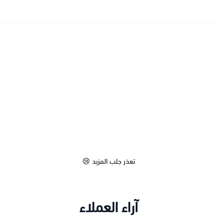
تعذر جلب المزيد 😢
آراء العملاء