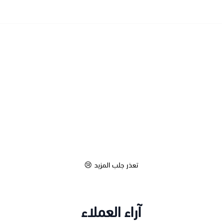
تعذر جلب المزيد 😢
آراء العملاء