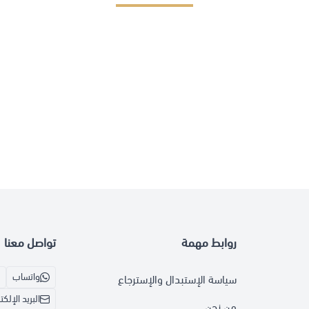
روابط مهمة
تواصل معنا
واتساب
سياسة الإستبدال والإسترجاع
البريد الإلك
من نحن