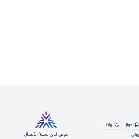
الجوال
الهاتف
موثق لدى منصة الأعمال
تروني