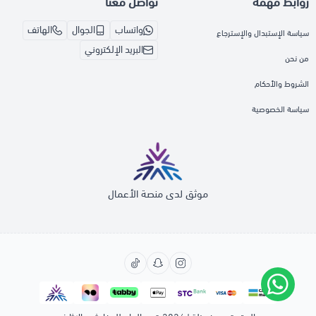
روابط مهمة
تواصل معنا
واتساب
الجوال
الهاتف
سياسة الإستبدال والإسترجاع
البريد الإلكتروني
من نحن
الشروط والأحكام
سياسة الخصوصية
موثق لدى منصة الأعمال