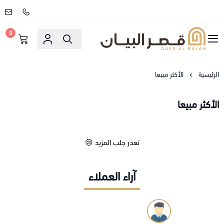
0
قصر البيان للمفارش والاثاث
الرئيسية
الأكثر مبيعا
الأكثر مبيعا
تعذر جلب المزيد 😢
آراء العملاء